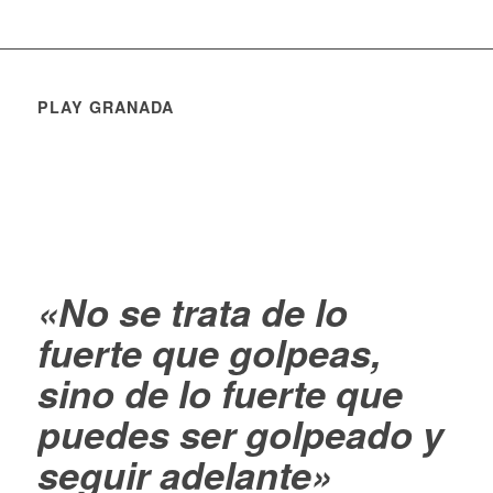
PLAY GRANADA
«No se trata de lo
fuerte que golpeas,
sino de lo fuerte que
puedes ser golpeado y
seguir adelante»