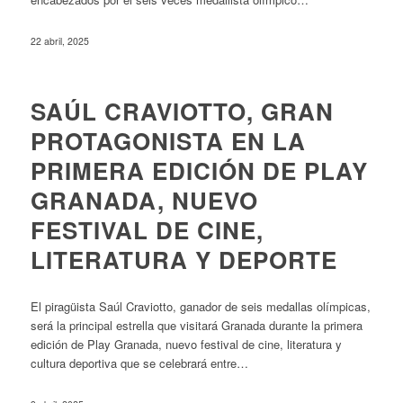
22 abril, 2025
SAÚL CRAVIOTTO, GRAN
PROTAGONISTA EN LA
PRIMERA EDICIÓN DE PLAY
GRANADA, NUEVO
FESTIVAL DE CINE,
LITERATURA Y DEPORTE
El piragüista Saúl Craviotto, ganador de seis medallas olímpicas,
será la principal estrella que visitará Granada durante la primera
edición de Play Granada, nuevo festival de cine, literatura y
cultura deportiva que se celebrará entre…