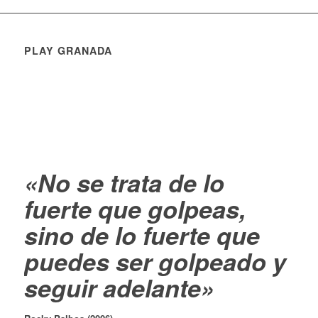
PLAY GRANADA
«No se trata de lo
fuerte que golpeas,
sino de lo fuerte que
puedes ser golpeado y
seguir adelante»