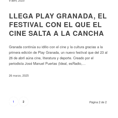
9 abril, 2025
LLEGA PLAY GRANADA, EL
FESTIVAL CON EL QUE EL
CINE SALTA A LA CANCHA
Granada continúa su idilio con el cine y la cultura gracias a la
primera edición de Play Granada, un nuevo festival que del 23 al
26 de abril aúna cine, literatura y deporte. Creado por el
periodista José Manuel Puertas (Ideal, esRadio,…
26 marzo, 2025
1
2
Página 2 de 2