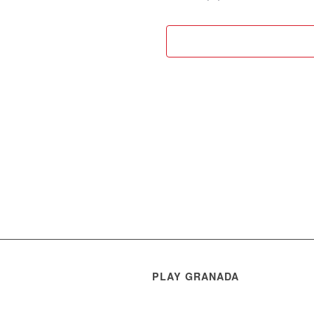
PLAY GRANADA