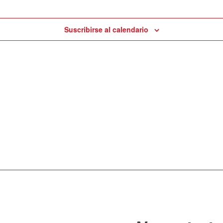
Suscribirse al calendario