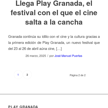
Llega Play Granada, el
festival con el que el cine
salta a la cancha
Granada continúa su idilio con el cine y la cultura gracias a
la primera edición de Play Granada, un nuevo festival que
del 23 al 26 de abril aúna cine, […]
/
26 marzo, 2025
por
José Manuel Puertas
1
2
Página 2 de 2
PLAY GRANADA