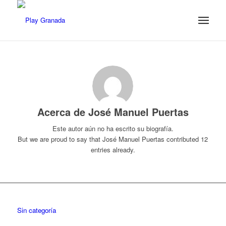
Acerca de
José Manuel Puertas
Este autor aún no ha escrito su biografía.
But we are proud to say that
José Manuel Puertas
contributed 12
entries already.
Sin categoría