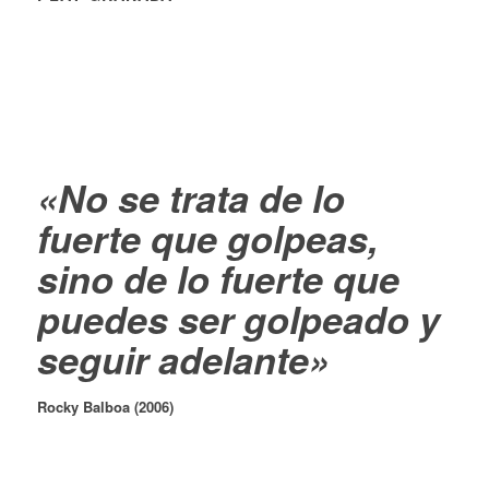
«No se trata de lo
fuerte que golpeas,
sino de lo fuerte que
puedes ser golpeado y
seguir adelante»
Rocky Balboa (2006)