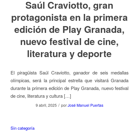
Saúl Craviotto, gran
protagonista en la primera
edición de Play Granada,
nuevo festival de cine,
literatura y deporte
El piragüista Saúl Craviotto, ganador de seis medallas
olímpicas, será la principal estrella que visitará Granada
durante la primera edición de Play Granada, nuevo festival
de cine, literatura y cultura […]
/
9 abril, 2025
por
José Manuel Puertas
Sin categoría