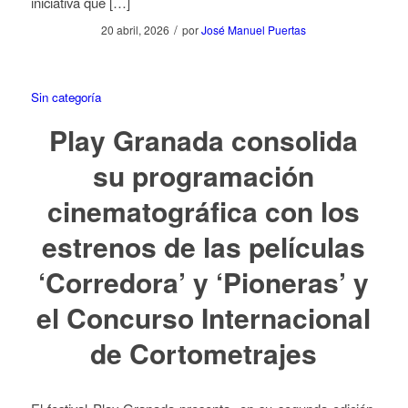
iniciativa que […]
/
20 abril, 2026
por
José Manuel Puertas
Sin categoría
Play Granada consolida
su programación
cinematográfica con los
estrenos de las películas
‘Corredora’ y ‘Pioneras’ y
el Concurso Internacional
de Cortometrajes