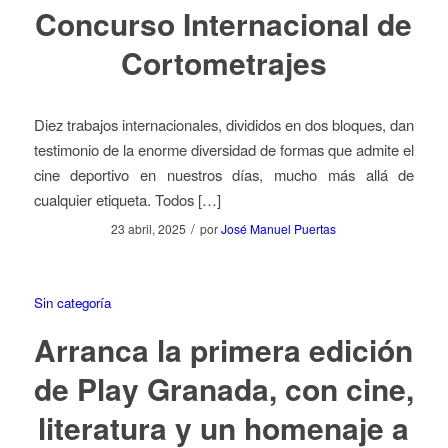
Concurso Internacional de
Cortometrajes
Diez trabajos internacionales, divididos en dos bloques, dan
testimonio de la enorme diversidad de formas que admite el
cine deportivo en nuestros días, mucho más allá de
cualquier etiqueta. Todos […]
/
23 abril, 2025
por
José Manuel Puertas
Sin categoría
Arranca la primera edición
de Play Granada, con cine,
literatura y un homenaje a