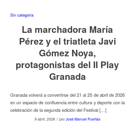
Sin categoría
La marchadora María
Pérez y el triatleta Javi
Gómez Noya,
protagonistas del II Play
Granada
Granada volverá a convertirse del 21 al 25 de abril de 2026
en un espacio de confluencia entre cultura y deporte con la
celebración de la segunda edición del Festival […]
/
9 abril, 2026
por
José Manuel Puertas