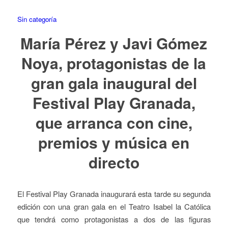
Sin categoría
María Pérez y Javi Gómez
Noya, protagonistas de la
gran gala inaugural del
Festival Play Granada,
que arranca con cine,
premios y música en
directo
El Festival Play Granada inaugurará esta tarde su segunda
edición con una gran gala en el Teatro Isabel la Católica
que tendrá como protagonistas a dos de las figuras