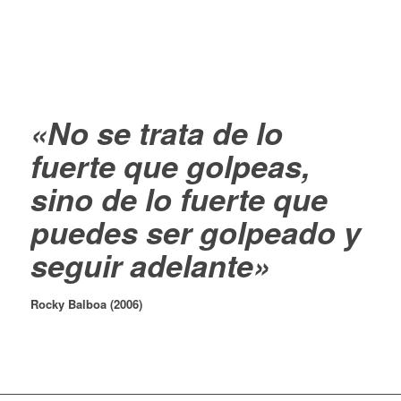
«No se trata de lo
fuerte que golpeas,
sino de lo fuerte que
puedes ser golpeado y
seguir adelante»
Rocky Balboa (2006)