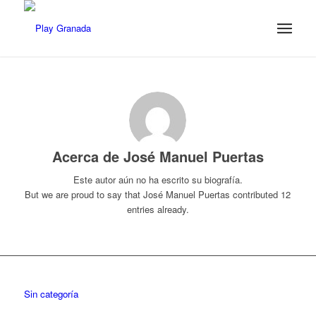
Acerca de
José Manuel Puertas
Este autor aún no ha escrito su biografía.
But we are proud to say that
José Manuel Puertas
contributed 12
entries already.
Sin categoría