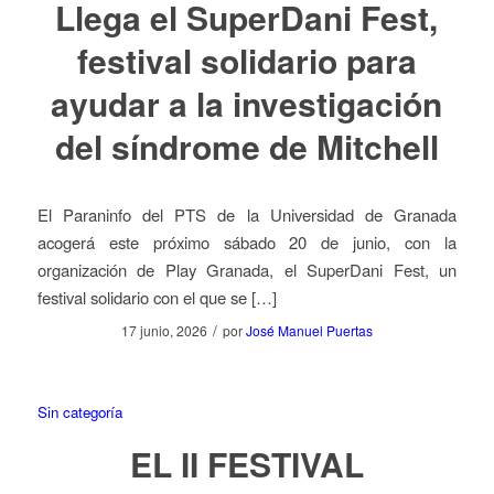
Llega el SuperDani Fest,
festival solidario para
ayudar a la investigación
del síndrome de Mitchell
El Paraninfo del PTS de la Universidad de Granada
acogerá este próximo sábado 20 de junio, con la
organización de Play Granada, el SuperDani Fest, un
festival solidario con el que se […]
/
17 junio, 2026
por
José Manuel Puertas
Sin categoría
EL II FESTIVAL