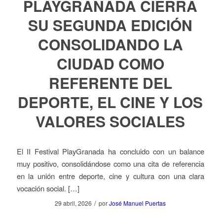
PLAYGRANADA CIERRA
SU SEGUNDA EDICIÓN
CONSOLIDANDO LA
CIUDAD COMO
REFERENTE DEL
DEPORTE, EL CINE Y LOS
VALORES SOCIALES
El II Festival PlayGranada ha concluido con un balance
muy positivo, consolidándose como una cita de referencia
en la unión entre deporte, cine y cultura con una clara
vocación social. […]
/
29 abril, 2026
por
José Manuel Puertas