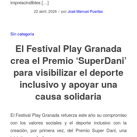
imprescindibles […]
/
22 abril, 2026
por
José Manuel Puertas
Sin categoría
El Festival Play Granada
crea el Premio ‘SuperDani’
para visibilizar el deporte
inclusivo y apoyar una
causa solidaria
El Festival Play Granada refuerza este año su compromiso
con los valores sociales y el deporte inclusivo con la
creación, por primera vez, del Premio Super Dani, una