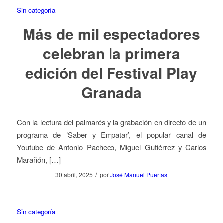
Sin categoría
Más de mil espectadores
celebran la primera
edición del Festival Play
Granada
Con la lectura del palmarés y la grabación en directo de un
programa de ‘Saber y Empatar’, el popular canal de
Youtube de Antonio Pacheco, Miguel Gutiérrez y Carlos
Marañón, […]
/
30 abril, 2025
por
José Manuel Puertas
Sin categoría