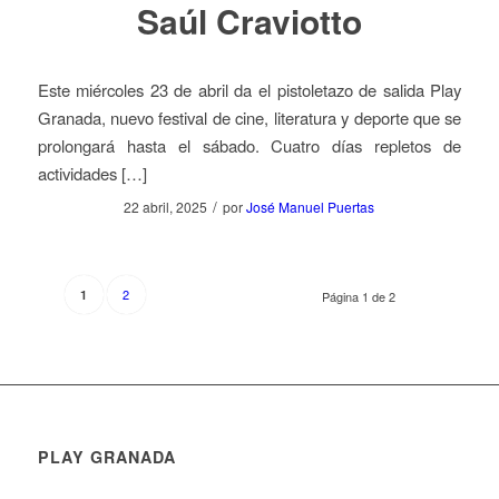
Saúl Craviotto
Este miércoles 23 de abril da el pistoletazo de salida Play
Granada, nuevo festival de cine, literatura y deporte que se
prolongará hasta el sábado. Cuatro días repletos de
actividades […]
/
22 abril, 2025
por
José Manuel Puertas
2
1
Página 1 de 2
PLAY GRANADA